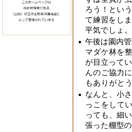
ろう！とい
て練習をしま
平気でしょ
午後は園内管
マダケ林を整
が目立ってい
んのご協力に
もありがと
なんと、小さ
っこをしてい
っても、細
張った棚型の