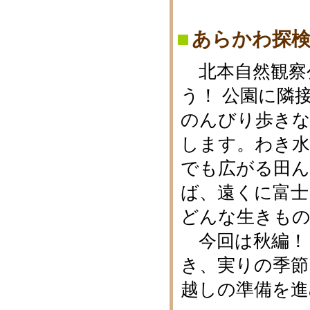
あらかわ探検
北本自然観察
う！ 公園に隣
のんびり歩き
します。わき水
でも広がる田ん
ば、遠くに富士
どんな生きも
今回は秋編！ 
き、実りの季節
越しの準備を進