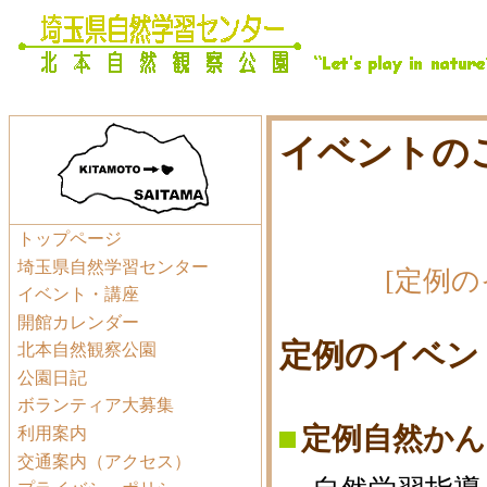
イベントの
トップページ
埼玉県自然学習センター
[定例の
イベント・講座
開館カレンダー
定例のイベン
北本自然観察公園
公園日記
ボランティア大募集
定例自然か
利用案内
交通案内（アクセス）