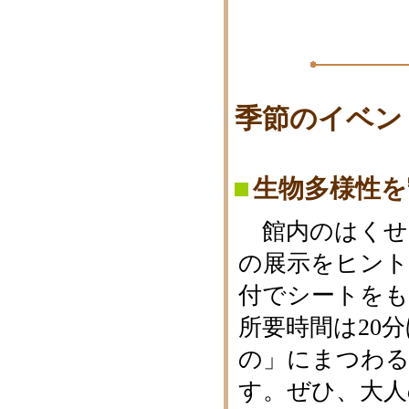
季節のイベン
生物多様性を
館内のはくせ
の展示をヒント
付でシートをも
所要時間は20
の」にまつわる
す。ぜひ、大人