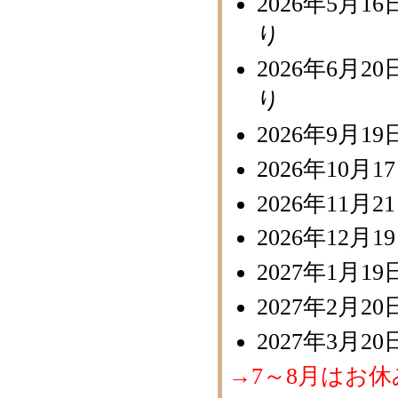
2026年5月
り
2026年6月
り
2026年9月
2026年10
2026年11
2026年12
2027年1月
2027年2月
2027年3月
→7～8月はお休