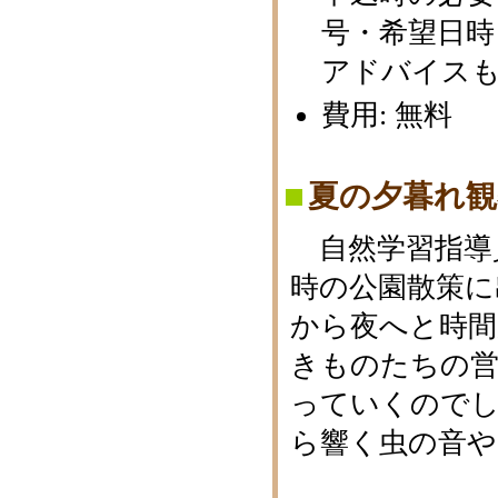
号・希望日時
アドバイス
費用: 無料
夏の夕暮れ観
自然学習指導
時の公園散策に
から夜へと時間
きものたちの
っていくのでし
ら響く虫の音や