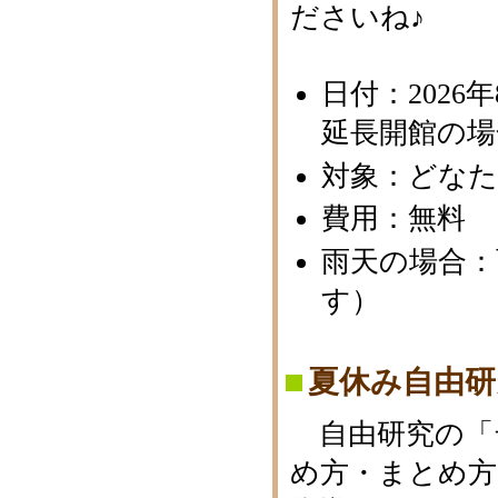
ださいね♪
日付：2026年
延長開館の場合
対象：どな
費用：無料
雨天の場合
す）
夏休み自由研
自由研究の「
め方・まとめ方